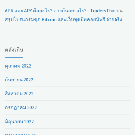
APR และ APY คืออะไร? ต่างกันอย่างไร? - TradersThai
บน
สรุปโปรแกรมขุด Bitcoin และเว็บขุดบิทคอยน์ฟรี จ่ายจริง
คลังเก็บ
ตุลาคม 2022
กันยายน 2022
สิงหาคม 2022
กรกฎาคม 2022
มิถุนายน 2022