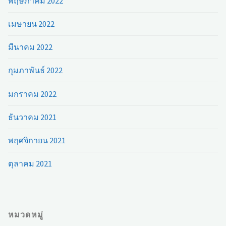
พฤษภาคม 2022
เมษายน 2022
มีนาคม 2022
กุมภาพันธ์ 2022
มกราคม 2022
ธันวาคม 2021
พฤศจิกายน 2021
ตุลาคม 2021
หมวดหมู่