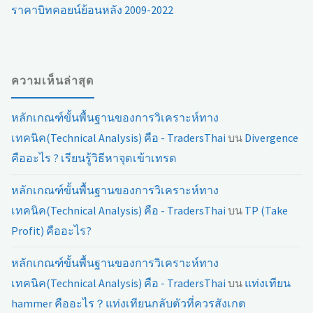
ราคาบิทคอยน์ย้อนหลัง 2009-2022
ความเห็นล่าสุด
หลักเกณฑ์ขั้นพื้นฐานของการวิเคราะห์ทาง
เทคนิค(Technical Analysis) คือ - TradersThai
บน
Divergence
คืออะไร ? เรียนรู้วิธีหาจุดเข้าเทรด
หลักเกณฑ์ขั้นพื้นฐานของการวิเคราะห์ทาง
เทคนิค(Technical Analysis) คือ - TradersThai
บน
TP (Take
Profit) คืออะไร?
หลักเกณฑ์ขั้นพื้นฐานของการวิเคราะห์ทาง
เทคนิค(Technical Analysis) คือ - TradersThai
บน
แท่งเทียน
hammer คืออะไร？แท่งเทียนกลับตัวที่ควรสังเกต