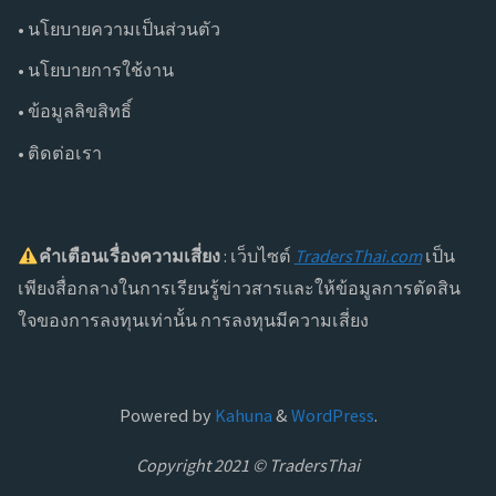
• นโยบายความเป็นส่วนตัว
• นโยบายการใช้งาน
• ข้อมูลลิขสิทธิ์
• ติดต่อเรา
คำเตือน
เรื่อง
ความเสี่ยง
: เว็บไซต์
TradersThai.com
เป็น
เพียงสื่อกลางในการเรียนรู้ข่าวสารและให้ข้อมูลการตัดสิน
ใจของการลงทุนเท่านั้น การลงทุนมีความเสี่ยง
Powered by
Kahuna
&
WordPress
.
Copyright 2021 © TradersThai