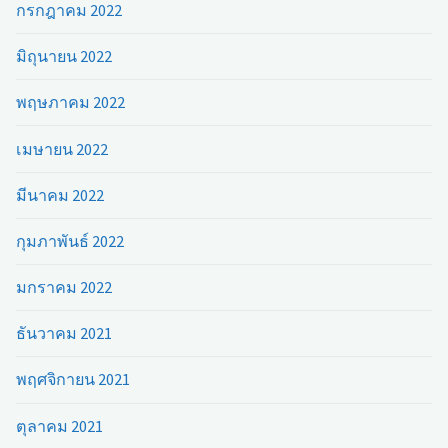
กรกฎาคม 2022
มิถุนายน 2022
พฤษภาคม 2022
เมษายน 2022
มีนาคม 2022
กุมภาพันธ์ 2022
มกราคม 2022
ธันวาคม 2021
พฤศจิกายน 2021
ตุลาคม 2021