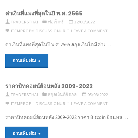
ค่าเงินที่แพงที่สุดในปี พ.ศ. 2565
TRADERSTHAI
ฟอเร็กซ์
12/08/2022
ITEMPROP="DISCUSSIONURL"
LEAVE A COMMENT
ค่าเงินที่แพงที่สุดในปี พ.ศ. 2565 สกุลเงินใดมีค่าเ …
"ค่า
อ่านเพิ่มเติม
เงิน
ราคาบิทคอยน์ย้อนหลัง 2009-2022
ที่
TRADERSTHAI
สกุลเงินดิจิตอล
05/08/2022
แพง
ITEMPROP="DISCUSSIONURL"
LEAVE A COMMENT
ที่สุด
ราคาบิทคอยน์ย้อนหลัง 2009-2022 ราคา Bitcoin ย้อนหล …
ในปี
"ราคา
อ่านเพิ่มเติม