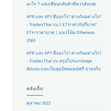
อะไร？แท่งเทียนกลับตัวที่ควรสังเกต
APR และ APY คืออะไร? ต่างกันอย่างไร?
- TradersThai
บน
1 ETH เท่ากับกี่บาท?
ETH ราคาบาท｜แนวโน้ม Ethereum
2565
APR และ APY คืออะไร? ต่างกันอย่างไร?
- TradersThai
บน
สรุปโปรแกรมขุด
Bitcoin และเว็บขุดบิทคอยน์ฟรี จ่ายจริง
คลังเก็บ
ตุลาคม 2022