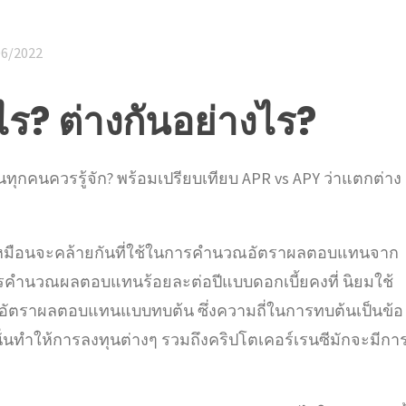
06/2022
ร? ต่างกันอย่างไร?
นทุกคนควรรู้จัก? พร้อมเปรียบเทียบ APR vs APY ว่าแตกต่าง
นๆ เหมือนจะคล้ายกันที่ใช้ในการคำนวณอัตราผลตอบแทนจาก
รคำนวณผลตอบแทนร้อยละต่อปีแบบดอกเบี้ยคงที่ นิยมใช้
ือ อัตราผลตอบแทนแบบทบต้น ซึ่งความถี่ในการทบต้นเป็นข้อ
ั่นทำให้การลงทุนต่างๆ รวมถึงคริปโตเคอร์เรนซีมักจะมีกา