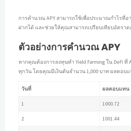
การคำนวณ APY สามารถใช้เพื่อประมาณกำไรที่อาจ
ฝากได้ และช่วยให้คุณสามารถเปรียบเทียบอัตราดอก
ตัวอย่างการคำนวณ APY
หากคุณต้องการลงทุนทำ Yield Farming ใน DeFi ที่ 
ทุกวัน โดยคุณมีเงินต้นจำนวน 1,000 บาท ผลตอ
วันที่
ผลตอบแทน
1
1000.72
2
1001.44