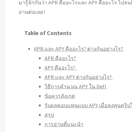
มารู้จักกันว่า APR คืออะไรและ APY คืออะไร ไปจน
อ่านต่อเลย!
Table of Contents
APR และ APY คืออะไร? ต่างกันอย่างไร?
APR คืออะไร?
APY คืออะไร?
APR และ APY ต่างกันอย่างไร?
วิธีการคำนวณ APY ใน DeFi
ข้อควรสังเกต
รับผลตอบแทนแบบ APY เมื่อลงทุนคริปโ
สรุป
การอ่านที่แนะนำ