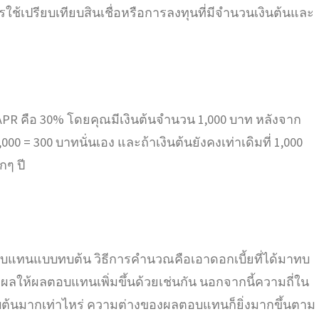
ใช้เปรียบเทียบสินเชื่อหรือการลงทุนที่มีจำนวนเงินต้นและ
 APR คือ 30% โดยคุณมีเงินต้นจำนวน 1,000 บาท หลังจาก
 = 300 บาทนั่นเอง และถ้าเงินต้นยังคงเท่าเดิมที่ 1,000
กๆ ปี
แทนแบบทบต้น วิธีการคำนวณคือเอาดอกเบี้ยที่ได้มาทบ
 ส่งผลให้ผลตอบแทนเพิ่มขึ้นด้วยเช่นกัน นอกจากนี้ความถี่ใน
ทบต้นมากเท่าไหร่ ความต่างของผลตอบแทนก็ยิ่งมากขึ้นตาม