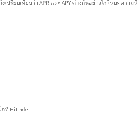
ถึงเปรียบเทียบว่า APR และ APY ต่างกันอย่างไรในบทความนี
ตที่ Mitrade