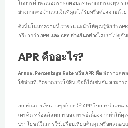
ในการคำนวณอัตราผลตอบแทนจากการลงทุน รวมถึงค
ย่างมากต่อจำนวนเงินที่คุณได้รับหรือต้องจ่ายด้ว
ดังนั้นในบทความนี้เราจะแนะนำให้คุณรู้จักว่า
APR
อธิบายว่า
APR และ APY ต่างกันอย่างไร
เราไปดูกัน
APR คืออะไร?
Annual Percentage Rate หรือ APR คือ
อัตราผลตอ
ใช้จ่ายที่เกิดจากการใช้สินเชื่อก็ได้เช่นกัน สา
​​สถาบันการเงินต่างๆ มักจะใช้ APR ในการนำเสนอผล
เครดิต หรือแม้แต่การออมทรัพย์เนื่องจากทำให้ดูเหม
ประโยชน์ในการใช้เปรียบเทียบต้นทุนหรือผลตอบ